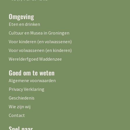
Omgeving
Eten en drinken
Cultuur en Musea in Groningen
Voor kinderen (en volwassenen)
Voor volwassenen (en kinderen)
Werelderfgoed Waddenzee
Goed om te weten
Algemene voorwaarden
Privacy Verklaring
Geschiedenis
Wie zijn wij
Contact
Snel naar