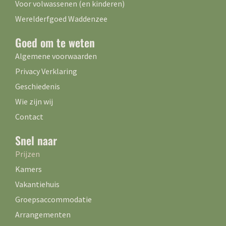
Voor volwassenen (en kinderen)
Werelderfgoed Waddenzee
Goed om te weten
Algemene voorwaarden
Privacy Verklaring
Geschiedenis
Wie zijn wij
Contact
Snel naar
Prijzen
Kamers
Vakantiehuis
Groepsaccommodatie
Arrangementen