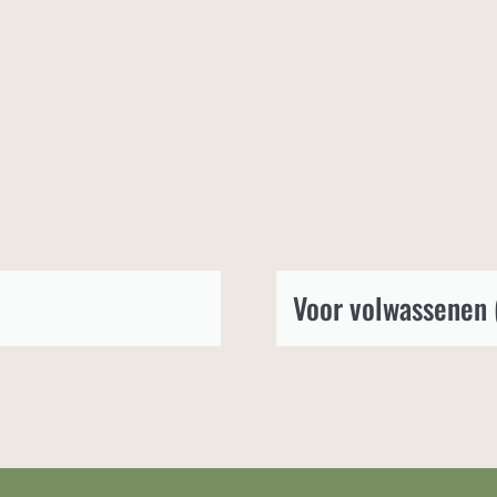
Voor volwassenen 