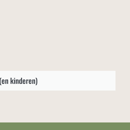
(en kinderen)