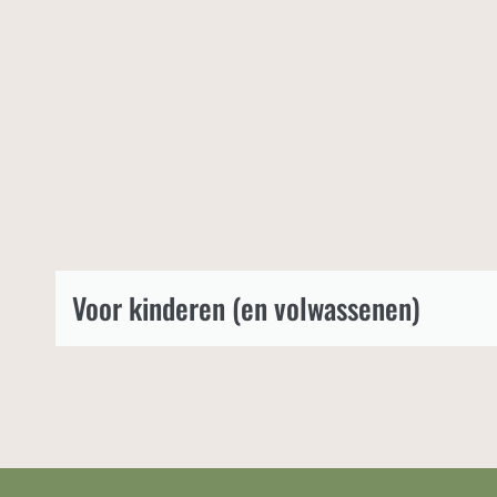
Voor kinderen (en volwassenen)