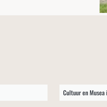
Cultuur en Musea 