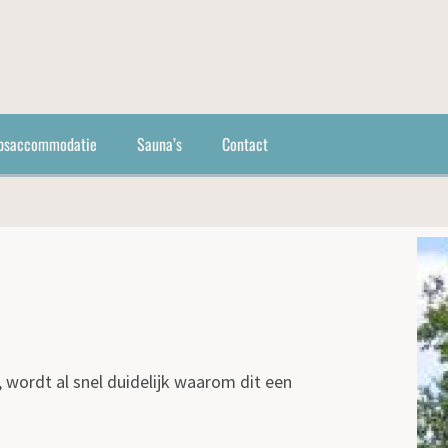
psaccommodatie
Sauna’s
Contact
wordt al snel duidelijk waarom dit een