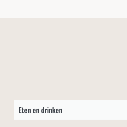
Eten en drinken