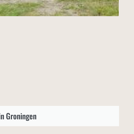
in Groningen