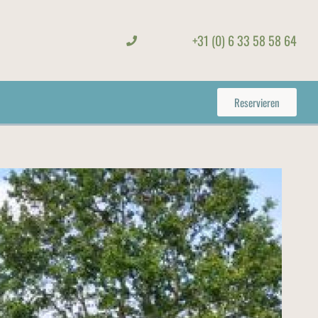
+31 (0) 6 33 58 58 64
Reservieren