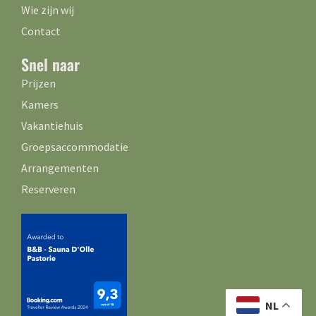
Wie zijn wij
Contact
Snel naar
Prijzen
Kamers
Vakantiehuis
Groepsaccommodatie
Arrangementen
Reserveren
NL