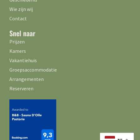
Wie zijn wij
Contact
Snel naar
Prijzen
Kamers
Vakantiehuis
Groepsaccommodatie
Arrangementen
Reserveren
NL