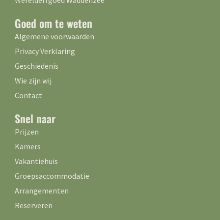
Goed om te weten
Algemene voorwaarden
Privacy Verklaring
Geschiedenis
Wie zijn wij
Contact
Snel naar
Prijzen
Kamers
Vakantiehuis
Groepsaccommodatie
Arrangementen
Reserveren