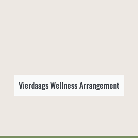
Vierdaags Wellness Arrangement