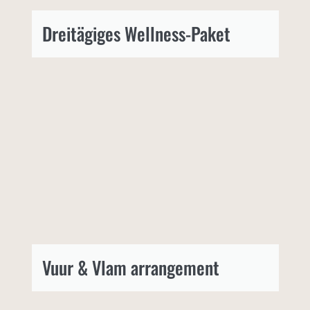
Dreitägiges Wellness-Paket
Vuur & Vlam arrangement