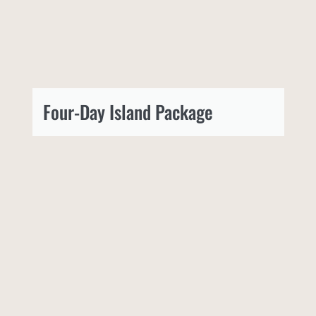
Four-Day Island Package