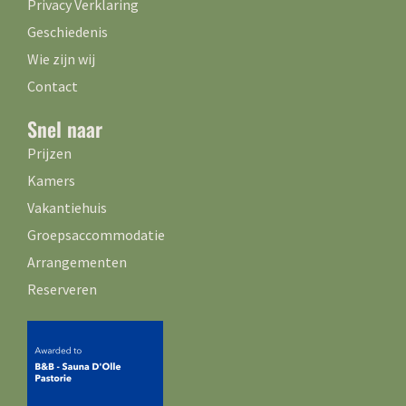
Privacy Verklaring
Geschiedenis
Wie zijn wij
Contact
Snel naar
Prijzen
Kamers
Vakantiehuis
Groepsaccommodatie
Arrangementen
Reserveren