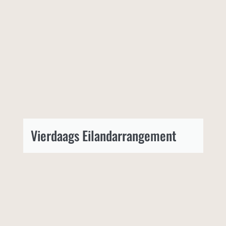
Vierdaags Eilandarrangement