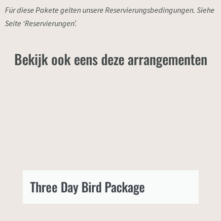
Für diese Pakete gelten unsere Reservierungsbedingungen. Siehe
Seite ‘Reservierungen’.
Bekijk ook eens deze arrangementen
Three Day Bird Package