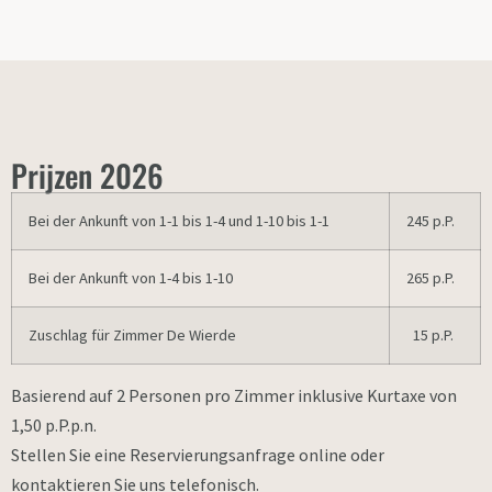
Prijzen 2026
Bei der Ankunft von 1-1 bis 1-4 und 1-10 bis 1-1
245 p.P.
Bei der Ankunft von 1-4 bis 1-10
265 p.P.
Zuschlag für Zimmer De Wierde
15 p.P.
Basierend auf 2 Personen pro Zimmer inklusive Kurtaxe von
1,50 p.P.p.n.
Stellen Sie eine Reservierungsanfrage online oder
kontaktieren Sie uns telefonisch.