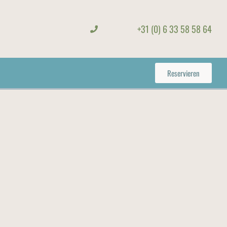
+31 (0) 6 33 58 58 64
Reservieren