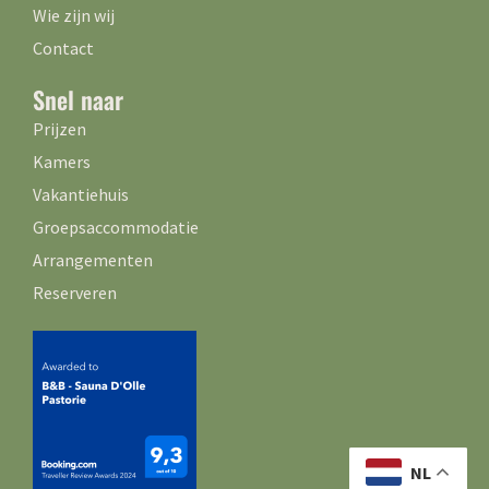
Wie zijn wij
Contact
Snel naar
Prijzen
Kamers
Vakantiehuis
Groepsaccommodatie
Arrangementen
Reserveren
NL