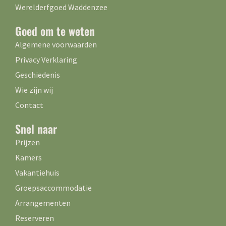
Werelderfgoed Waddenzee
Goed om te weten
Algemene voorwaarden
Privacy Verklaring
Geschiedenis
Wie zijn wij
Contact
Snel naar
Prijzen
Kamers
Vakantiehuis
Groepsaccommodatie
Arrangementen
Reserveren