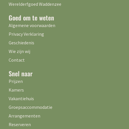
Werelderfgoed Waddenzee
Goed om te weten
Algemene voorwaarden
Privacy Verklaring
Geschiedenis
Wie zijn wij
Contact
Snel naar
Prijzen
Kamers
Vakantiehuis
Groepsaccommodatie
Arrangementen
Reserveren