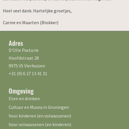
Heel veel dank. Hartelijke groetjes,
Carine en Maarten (Blokker)
Adres
D’Olle Pastorie
Hoofdstraat 28
9975 VS Vierhuizen
+31 (0) 6 27 13 41 31
Omgeving
Eten en drinken
Cultuur en Musea in Groningen
Voor kinderen (en volwassenen)
Voor volwassenen (en kinderen)