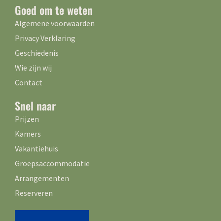
Goed om te weten
Algemene voorwaarden
Privacy Verklaring
Geschiedenis
Wie zijn wij
Contact
Snel naar
Prijzen
Kamers
Vakantiehuis
Groepsaccommodatie
Arrangementen
Reserveren