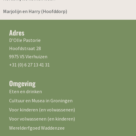
Marjolijn en Harry (Hoofddorp)
Adres
D’Olle Pastorie
Hoofdstraat 28
9975 VS Vierhuizen
+31 (0) 6 27 13 41 31
Omgeving
Eten en drinken
Cultuur en Musea in Groningen
Voor kinderen (en volwassenen)
Voor volwassenen (en kinderen)
Werelderfgoed Waddenzee