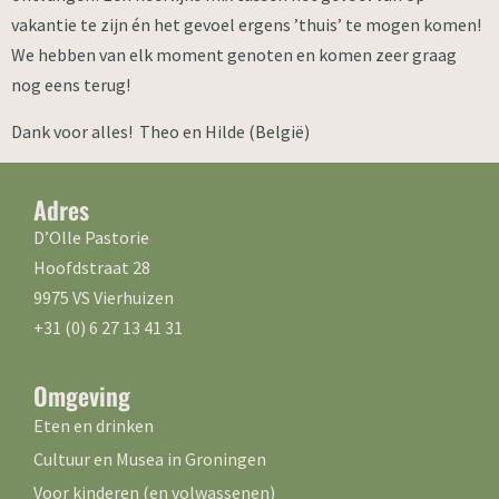
vakantie te zijn én het gevoel ergens ’thuis’ te mogen komen!
We hebben van elk moment genoten en komen zeer graag
nog eens terug!
Dank voor alles! Theo en Hilde (België)
Adres
D’Olle Pastorie
Hoofdstraat 28
9975 VS Vierhuizen
+31 (0) 6 27 13 41 31
Omgeving
Eten en drinken
Cultuur en Musea in Groningen
Voor kinderen (en volwassenen)