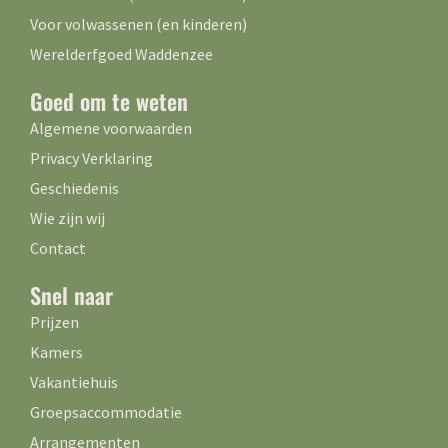
Voor volwassenen (en kinderen)
Werelderfgoed Waddenzee
Goed om te weten
Algemene voorwaarden
Privacy Verklaring
Geschiedenis
Wie zijn wij
Contact
Snel naar
Prijzen
Kamers
Vakantiehuis
Groepsaccommodatie
Arrangementen