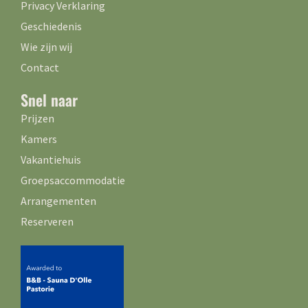
Privacy Verklaring
Geschiedenis
Wie zijn wij
Contact
Snel naar
Prijzen
Kamers
Vakantiehuis
Groepsaccommodatie
Arrangementen
Reserveren