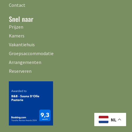
Contact
Snel naar
Prijzen
Kamers
Vakantiehuis
Groepsaccommodatie
Arrangementen
Reserveren
NL