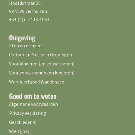
Hoofdstraat 28
9975 VS Vierhuizen
+31 (0) 6 27 13 41 31
Omgeving
Eten en drinken
Cultuur en Musea in Groningen
Voor kinderen (en volwassenen)
Voor volwassenen (en kinderen)
Werelderfgoed Waddenzee
Goed om te weten
Algemene voorwaarden
Privacy Verklaring
Geschiedenis
Wie zijn wij