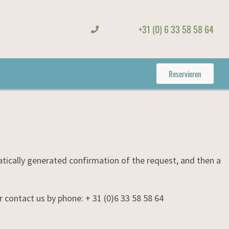
+31 (0) 6 33 58 58 64
Reservieren
omatically generated confirmation of the request, and then a
 contact us by phone: + 31 (0)6 33 58 58 64