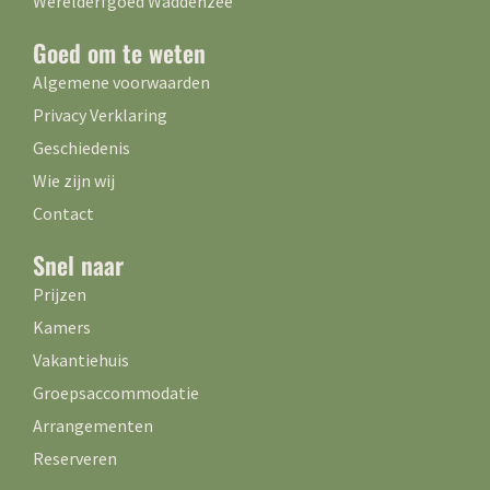
Werelderfgoed Waddenzee
Goed om te weten
Algemene voorwaarden
Privacy Verklaring
Geschiedenis
Wie zijn wij
Contact
Snel naar
Prijzen
Kamers
Vakantiehuis
Groepsaccommodatie
Arrangementen
Reserveren