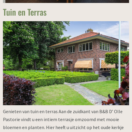
Tuin en Terras
Genieten van tuin en terras Aan de zuidkant van B&B D’ Olle
Pastorie vindt u een intiem terrasje omzoomd met mooie
bloemen en planten. Hier heeft u uitzicht op het oude kerkje