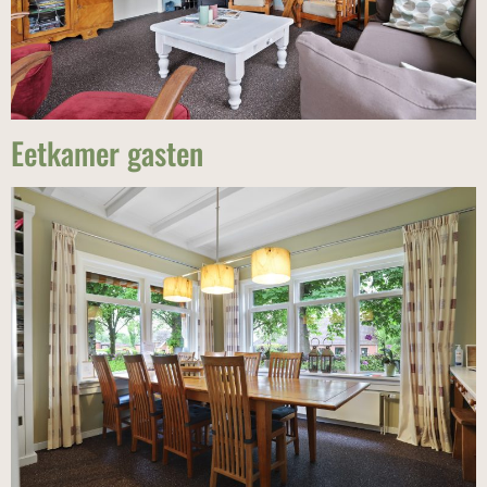
Eetkamer gasten