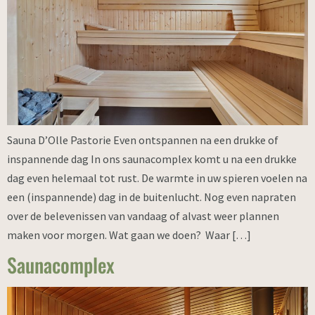
Sauna D’Olle Pastorie Even ontspannen na een drukke of
inspannende dag In ons saunacomplex komt u na een drukke
dag even helemaal tot rust. De warmte in uw spieren voelen na
een (inspannende) dag in de buitenlucht. Nog even napraten
over de belevenissen van vandaag of alvast weer plannen
maken voor morgen. Wat gaan we doen? Waar […]
Saunacomplex