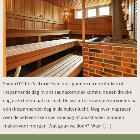
Sauna D’Olle Pastorie Even ontspannen na een drukke of
inspannende dag In ons saunacomplex komt u na een drukke
dag even helemaal tot rust. De warmte in uw spieren voelen na
een (inspannende) dag in de buitenlucht. Nog even napraten
over de belevenissen van vandaag of alvast weer plannen
maken voor morgen. Wat gaan we doen? Waar […]