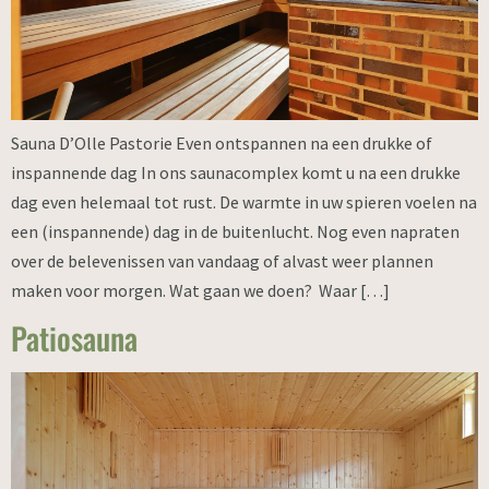
Sauna D’Olle Pastorie Even ontspannen na een drukke of
inspannende dag In ons saunacomplex komt u na een drukke
dag even helemaal tot rust. De warmte in uw spieren voelen na
een (inspannende) dag in de buitenlucht. Nog even napraten
over de belevenissen van vandaag of alvast weer plannen
maken voor morgen. Wat gaan we doen? Waar […]
Patiosauna