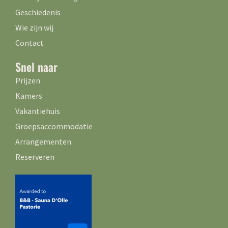
Geschiedenis
Wie zijn wij
Contact
Snel naar
Prijzen
Kamers
Vakantiehuis
Groepsaccommodatie
Arrangementen
Reserveren