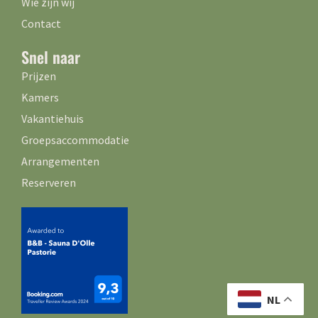
Wie zijn wij
Contact
Snel naar
Prijzen
Kamers
Vakantiehuis
Groepsaccommodatie
Arrangementen
Reserveren
NL