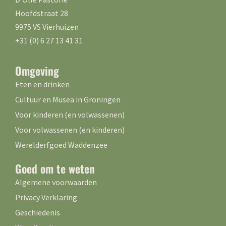
Hoofdstraat 28
9975 VS Vierhuizen
+31 (0) 6 27 13 41 31
Omgeving
Eten en drinken
Cultuur en Musea in Groningen
Voor kinderen (en volwassenen)
Voor volwassenen (en kinderen)
Werelderfgoed Waddenzee
Goed om te weten
Algemene voorwaarden
Privacy Verklaring
Geschiedenis