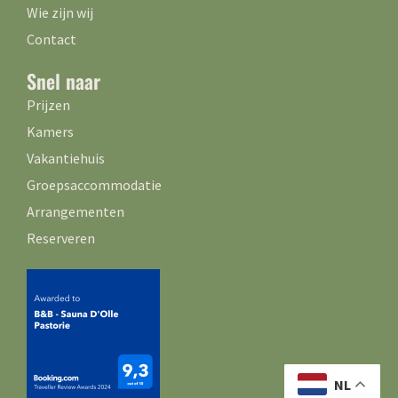
Wie zijn wij
Contact
Snel naar
Prijzen
Kamers
Vakantiehuis
Groepsaccommodatie
Arrangementen
Reserveren
NL