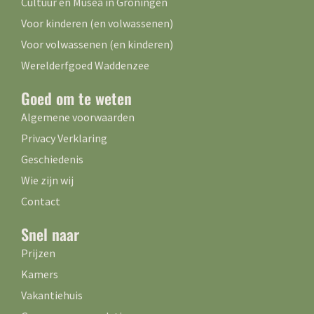
Cultuur en Musea in Groningen
Voor kinderen (en volwassenen)
Voor volwassenen (en kinderen)
Werelderfgoed Waddenzee
Goed om te weten
Algemene voorwaarden
Privacy Verklaring
Geschiedenis
Wie zijn wij
Contact
Snel naar
Prijzen
Kamers
Vakantiehuis