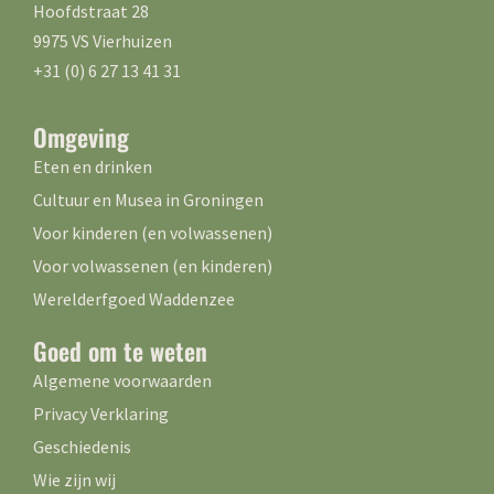
Hoofdstraat 28
9975 VS Vierhuizen
+31 (0) 6 27 13 41 31
Omgeving
Eten en drinken
Cultuur en Musea in Groningen
Voor kinderen (en volwassenen)
Voor volwassenen (en kinderen)
Werelderfgoed Waddenzee
Goed om te weten
Algemene voorwaarden
Privacy Verklaring
Geschiedenis
Wie zijn wij