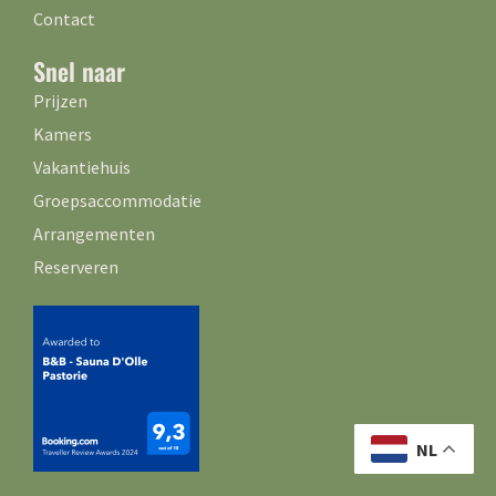
Contact
Snel naar
Prijzen
Kamers
Vakantiehuis
Groepsaccommodatie
Arrangementen
Reserveren
NL