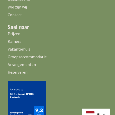
Wie zijn wij
Contact
Snel naar
Prijzen
Kamers
Vakantiehuis
Groepsaccommodatie
Arrangementen
Reserveren
NL