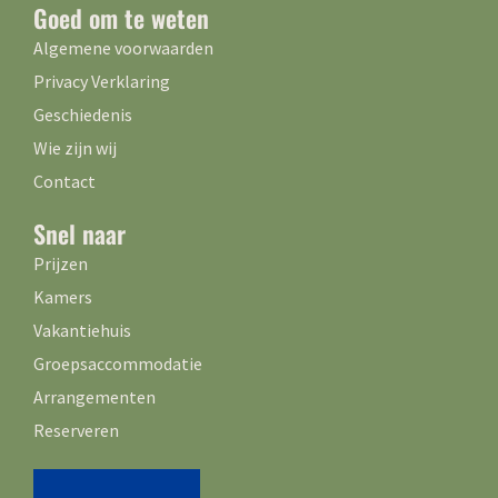
Goed om te weten
Algemene voorwaarden
Privacy Verklaring
Geschiedenis
Wie zijn wij
Contact
Snel naar
Prijzen
Kamers
Vakantiehuis
Groepsaccommodatie
Arrangementen
Reserveren