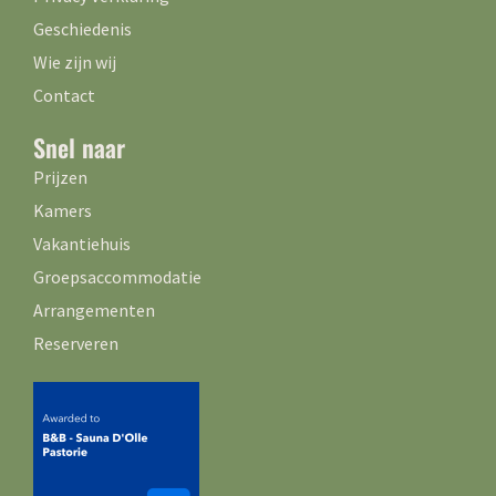
Geschiedenis
Wie zijn wij
Contact
Snel naar
Prijzen
Kamers
Vakantiehuis
Groepsaccommodatie
Arrangementen
Reserveren