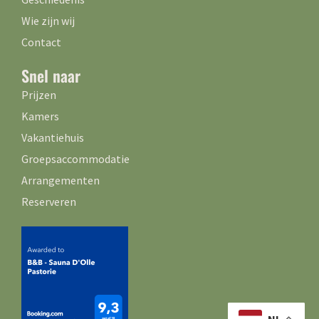
Wie zijn wij
Contact
Snel naar
Prijzen
Kamers
Vakantiehuis
Groepsaccommodatie
Arrangementen
Reserveren
NL