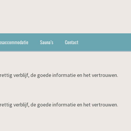
psaccommodatie
Sauna’s
Contact
ettig verblijf, de goede informatie en het vertrouwen.
ettig verblijf, de goede informatie en het vertrouwen.