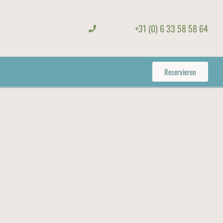
+31 (0) 6 33 58 58 64
Reservieren