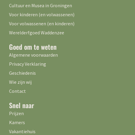
Cultuur en Musea in Groningen
Voor kinderen (en volwassenen)
Voor volwassenen (en kinderen)
Werelderfgoed Waddenzee
Goed om te weten
Algemene voorwaarden
Privacy Verklaring
Geschiedenis
Wie zijn wij
Contact
Snel naar
Prijzen
Kamers
Vakantiehuis