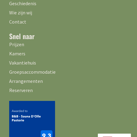
Geschiedenis
Wie zijn wij
Contact
Snel naar
Prijzen
Kamers
Vakantiehuis
Groepsaccommodatie
Arrangementen
Reserveren