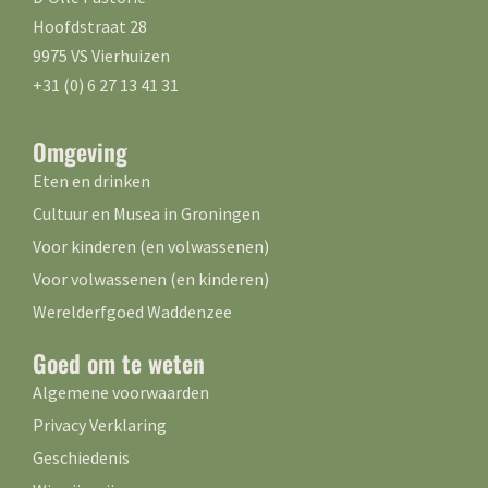
Hoofdstraat 28
9975 VS Vierhuizen
+31 (0) 6 27 13 41 31
Omgeving
Eten en drinken
Cultuur en Musea in Groningen
Voor kinderen (en volwassenen)
Voor volwassenen (en kinderen)
Werelderfgoed Waddenzee
Goed om te weten
Algemene voorwaarden
Privacy Verklaring
Geschiedenis