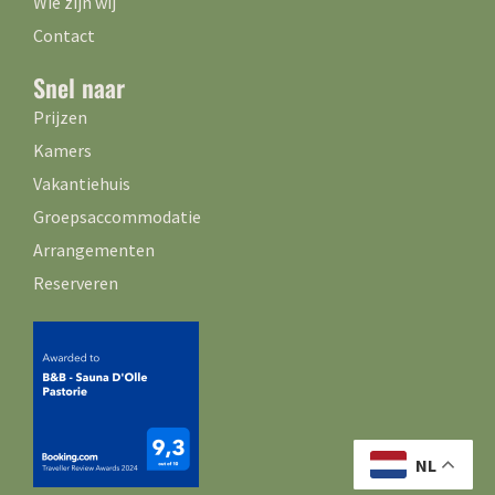
Wie zijn wij
Contact
Snel naar
Prijzen
Kamers
Vakantiehuis
Groepsaccommodatie
Arrangementen
Reserveren
NL