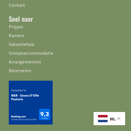
Contact
Snel naar
Prijzen
Kamers
Vakantiehuis
Groepsaccommodatie
Arrangementen
Reserveren
NL