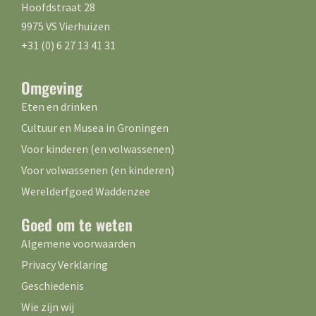
Hoofdstraat 28
9975 VS Vierhuizen
+31 (0) 6 27 13 41 31
Omgeving
Eten en drinken
Cultuur en Musea in Groningen
Voor kinderen (en volwassenen)
Voor volwassenen (en kinderen)
Werelderfgoed Waddenzee
Goed om te weten
Algemene voorwaarden
Privacy Verklaring
Geschiedenis
Wie zijn wij