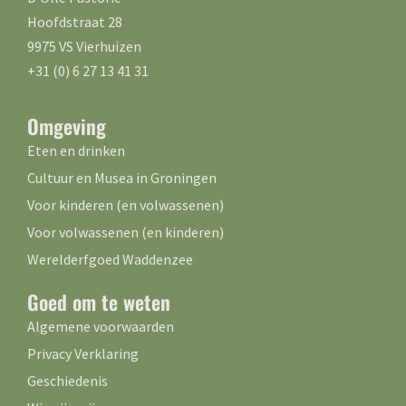
Hoofdstraat 28
9975 VS Vierhuizen
+31 (0) 6 27 13 41 31
Omgeving
Eten en drinken
Cultuur en Musea in Groningen
Voor kinderen (en volwassenen)
Voor volwassenen (en kinderen)
Werelderfgoed Waddenzee
Goed om te weten
Algemene voorwaarden
Privacy Verklaring
Geschiedenis