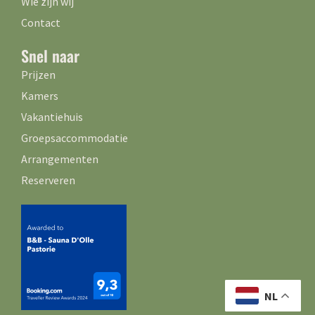
Wie zijn wij
Contact
Snel naar
Prijzen
Kamers
Vakantiehuis
Groepsaccommodatie
Arrangementen
Reserveren
NL