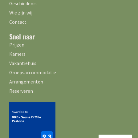
Geschiedenis
Wie zijn wij
Contact
Snel naar
Prijzen
Kamers
Vakantiehuis
Groepsaccommodatie
Arrangementen
Reserveren