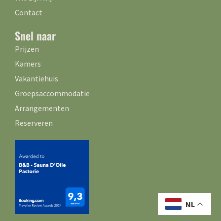
Contact
Snel naar
Prijzen
Kamers
Vakantiehuis
Groepsaccommodatie
Arrangementen
Reserveren
NL