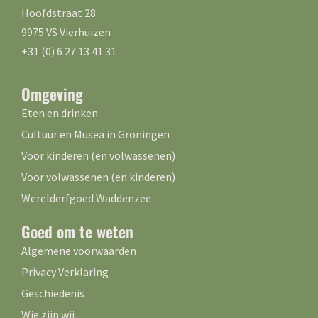
Hoofdstraat 28
9975 VS Vierhuizen
+31 (0) 6 27 13 41 31
Omgeving
Eten en drinken
Cultuur en Musea in Groningen
Voor kinderen (en volwassenen)
Voor volwassenen (en kinderen)
Werelderfgoed Waddenzee
Goed om te weten
Algemene voorwaarden
Privacy Verklaring
Geschiedenis
Wie zijn wij