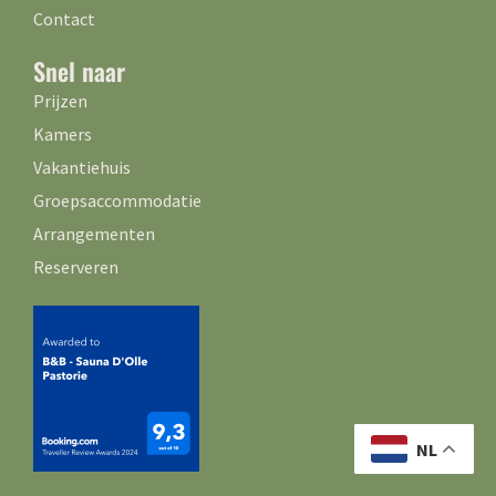
Contact
Snel naar
Prijzen
Kamers
Vakantiehuis
Groepsaccommodatie
Arrangementen
Reserveren
NL