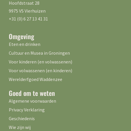
Hoofdstraat 28
9975 VS Vierhuizen
+31 (0) 6 27 13 41 31
Omgeving
Eten en drinken
Cultuur en Musea in Groningen
Voor kinderen (en volwassenen)
Voor volwassenen (en kinderen)
Werelderfgoed Waddenzee
Goed om te weten
Algemene voorwaarden
Privacy Verklaring
Geschiedenis
Wie zijn wij