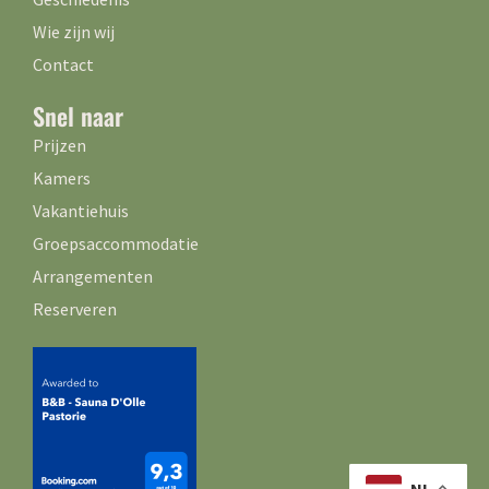
Wie zijn wij
Contact
Snel naar
Prijzen
Kamers
Vakantiehuis
Groepsaccommodatie
Arrangementen
Reserveren
NL