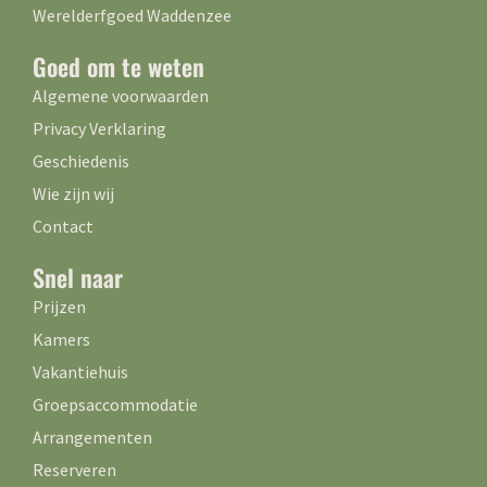
Werelderfgoed Waddenzee
Goed om te weten
Algemene voorwaarden
Privacy Verklaring
Geschiedenis
Wie zijn wij
Contact
Snel naar
Prijzen
Kamers
Vakantiehuis
Groepsaccommodatie
Arrangementen
Reserveren