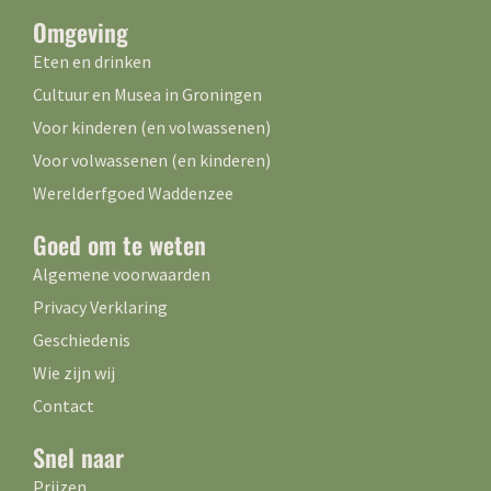
Omgeving
Eten en drinken
Cultuur en Musea in Groningen
Voor kinderen (en volwassenen)
Voor volwassenen (en kinderen)
Werelderfgoed Waddenzee
Goed om te weten
Algemene voorwaarden
Privacy Verklaring
Geschiedenis
Wie zijn wij
Contact
Snel naar
Prijzen