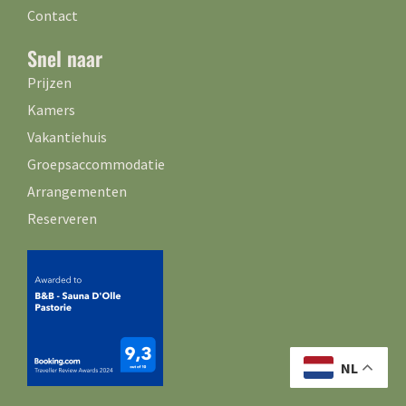
Contact
Snel naar
Prijzen
Kamers
Vakantiehuis
Groepsaccommodatie
Arrangementen
Reserveren
NL