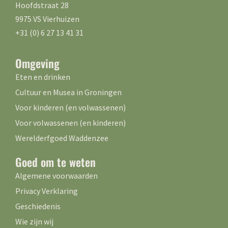
Hoofdstraat 28
9975 VS Vierhuizen
+31 (0) 6 27 13 41 31
Omgeving
Eten en drinken
Cultuur en Musea in Groningen
Voor kinderen (en volwassenen)
Voor volwassenen (en kinderen)
Werelderfgoed Waddenzee
Goed om te weten
Algemene voorwaarden
Privacy Verklaring
Geschiedenis
Wie zijn wij