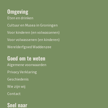
Omgeving
Eten en drinken
Cultuur en Musea in Groningen
Voor kinderen (en volwassenen)
Voor volwassenen (en kinderen)
Werelderfgoed Waddenzee
Goed om te weten
Algemene voorwaarden
Privacy Verklaring
Geschiedenis
Wie zijn wij
Contact
Snel naar