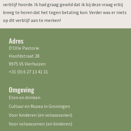
verblijf hoorde. Ik had graag gewild dat ik bij deze vraag erbij
kreeg te horen dat het tegen betaling kon. Verder was er niets
op dit verblijf aan te merken!
Adres
D’Olle Pastorie
Hoofdstraat 28
9975 VS Vierhuizen
+31 (0) 6 27 13 41 31
Omgeving
Eten en drinken
Cultuur en Musea in Groningen
Voor kinderen (en volwassenen)
Voor volwassenen (en kinderen)