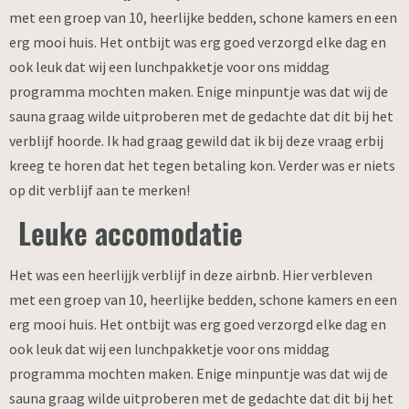
met een groep van 10, heerlijke bedden, schone kamers en een
erg mooi huis. Het ontbijt was erg goed verzorgd elke dag en
ook leuk dat wij een lunchpakketje voor ons middag
programma mochten maken. Enige minpuntje was dat wij de
sauna graag wilde uitproberen met de gedachte dat dit bij het
verblijf hoorde. Ik had graag gewild dat ik bij deze vraag erbij
kreeg te horen dat het tegen betaling kon. Verder was er niets
op dit verblijf aan te merken!
Leuke accomodatie
Het was een heerlijjk verblijf in deze airbnb. Hier verbleven
met een groep van 10, heerlijke bedden, schone kamers en een
erg mooi huis. Het ontbijt was erg goed verzorgd elke dag en
ook leuk dat wij een lunchpakketje voor ons middag
programma mochten maken. Enige minpuntje was dat wij de
sauna graag wilde uitproberen met de gedachte dat dit bij het