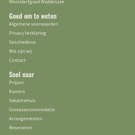
Werelderfgoed Waddenzee
Goed om te weten
Algemene voorwaarden
Privacy Verklaring
Geschiedenis
Wie zijn wij
Contact
Snel naar
Prijzen
Kamers
Vakantiehuis
Groepsaccommodatie
Arrangementen
Reserveren