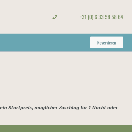
+31 (0) 6 33 58 58 64
Reservieren
 ein Startpreis, möglicher Zuschlag für 1 Nacht oder