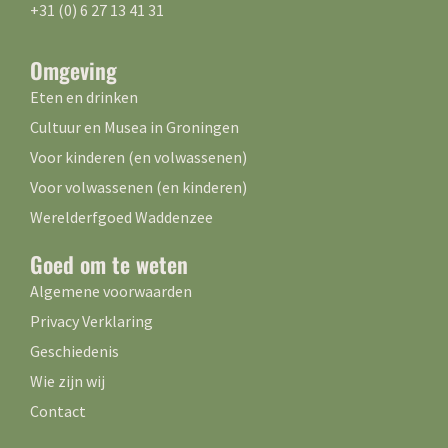
+31 (0) 6 27 13 41 31
Omgeving
Eten en drinken
Cultuur en Musea in Groningen
Voor kinderen (en volwassenen)
Voor volwassenen (en kinderen)
Werelderfgoed Waddenzee
Goed om te weten
Algemene voorwaarden
Privacy Verklaring
Geschiedenis
Wie zijn wij
Contact