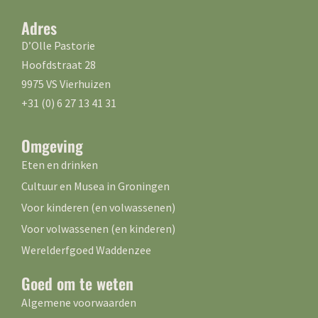
Adres
D’Olle Pastorie
Hoofdstraat 28
9975 VS Vierhuizen
+31 (0) 6 27 13 41 31
Omgeving
Eten en drinken
Cultuur en Musea in Groningen
Voor kinderen (en volwassenen)
Voor volwassenen (en kinderen)
Werelderfgoed Waddenzee
Goed om te weten
Algemene voorwaarden