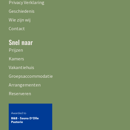
Privacy Verklaring
Geschiedenis
Wie zijn wij
Contact
Snel naar
Prijzen
Kamers
Vakantiehuis
Groepsaccommodatie
Arrangementen
Reserveren