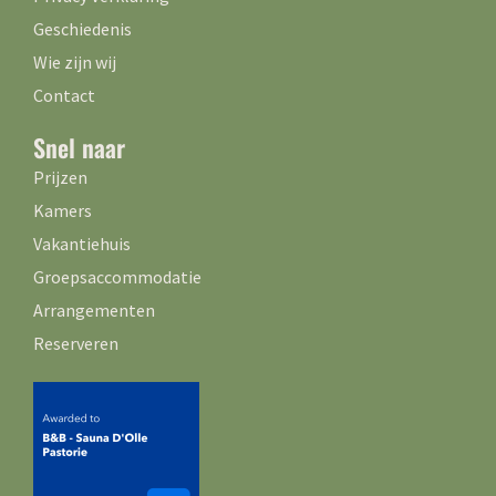
Geschiedenis
Wie zijn wij
Contact
Snel naar
Prijzen
Kamers
Vakantiehuis
Groepsaccommodatie
Arrangementen
Reserveren