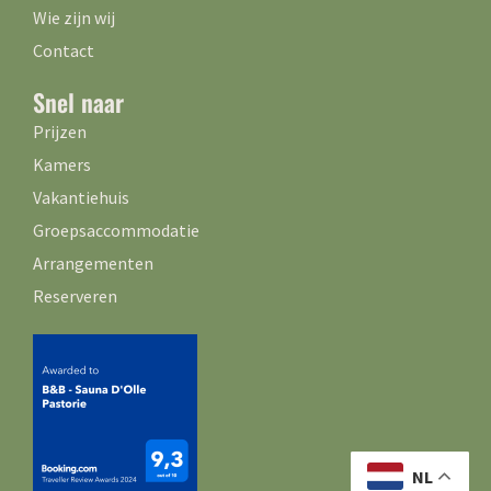
Wie zijn wij
Contact
Snel naar
Prijzen
Kamers
Vakantiehuis
Groepsaccommodatie
Arrangementen
Reserveren
NL