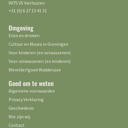
9975 VS Vierhuizen
+31 (0) 6 27 13 41 31
Omgeving
Eten en drinken
Cultuur en Musea in Groningen
Voor kinderen (en volwassenen)
Voor volwassenen (en kinderen)
Werelderfgoed Waddenzee
Goed om te weten
Algemene voorwaarden
Privacy Verklaring
Geschiedenis
Wie zijn wij
Contact