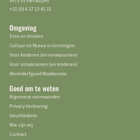
9975 VS Vierhuizen
+31 (0) 6 27 13 41 31
Omgeving
Eten en drinken
Cultuur en Musea in Groningen
Voor kinderen (en volwassenen)
Voor volwassenen (en kinderen)
Werelderfgoed Waddenzee
Goed om te weten
Algemene voorwaarden
Privacy Verklaring
Geschiedenis
Wie zijn wij
Contact