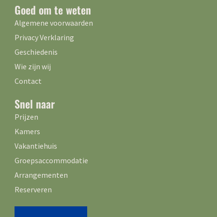
Goed om te weten
Algemene voorwaarden
Privacy Verklaring
Geschiedenis
Wie zijn wij
Contact
Snel naar
Prijzen
Kamers
Vakantiehuis
Groepsaccommodatie
Arrangementen
Reserveren