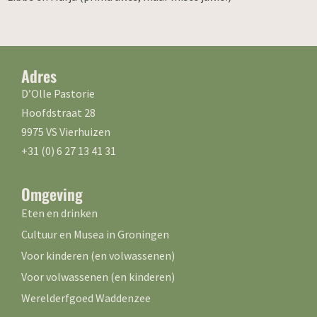
Adres
D’Olle Pastorie
Hoofdstraat 28
9975 VS Vierhuizen
+31 (0) 6 27 13 41 31
Omgeving
Eten en drinken
Cultuur en Musea in Groningen
Voor kinderen (en volwassenen)
Voor volwassenen (en kinderen)
Werelderfgoed Waddenzee