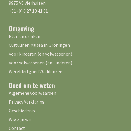
9975 VS Vierhuizen
+31 (0) 6 27 13 41 31
Omgeving
Eten en drinken
Cultuur en Musea in Groningen
Voor kinderen (en volwassenen)
Voor volwassenen (en kinderen)
Werelderfgoed Waddenzee
Goed om te weten
Algemene voorwaarden
Privacy Verklaring
Geschiedenis
Wie zijn wij
Contact